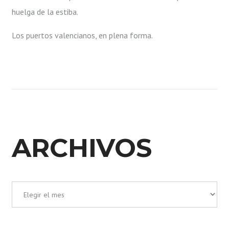
huelga de la estiba.
Los puertos valencianos, en plena forma.
ARCHIVOS
Archivos