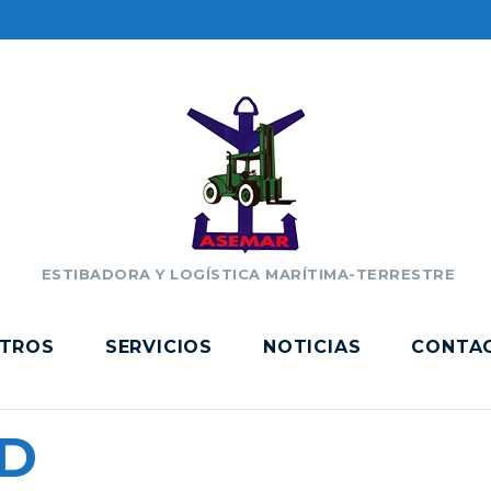
ESTIBADORA Y LOGÍSTICA MARÍTIMA-TERRESTRE
TROS
SERVICIOS
NOTICIAS
CONTA
D