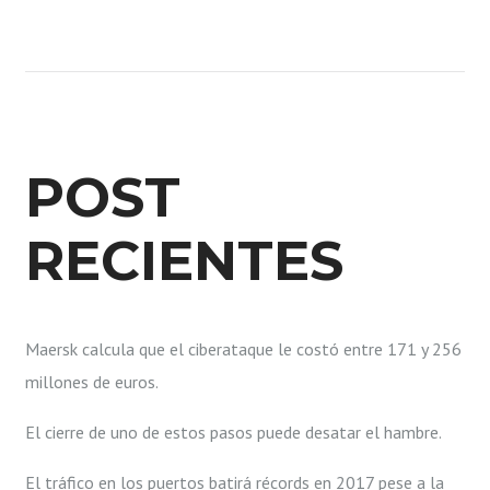
POST
RECIENTES
Maersk calcula que el ciberataque le costó entre 171 y 256
millones de euros.
El cierre de uno de estos pasos puede desatar el hambre.
El tráfico en los puertos batirá récords en 2017 pese a la