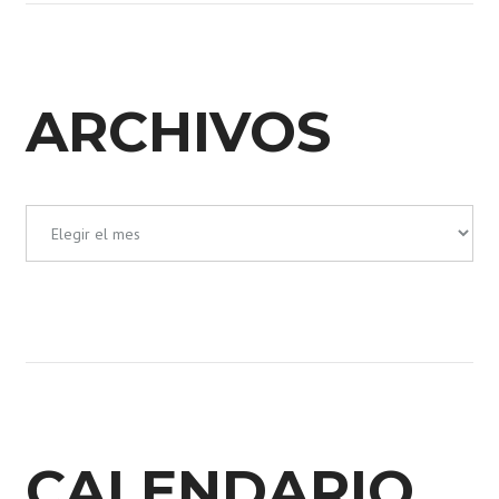
ARCHIVOS
Archivos
CALENDARIO