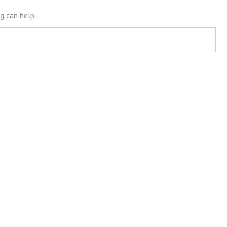
g can help.